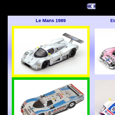
Le Mans 1989
Et