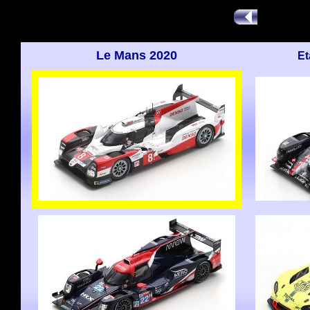
Le Mans 2020
Et