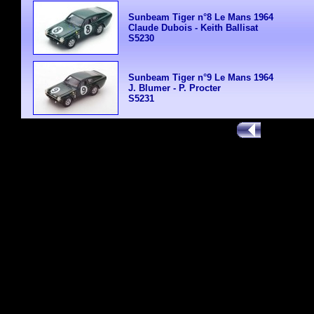
Sunbeam Tiger n°8 Le Mans 1964
Claude Dubois - Keith Ballisat
S5230
Sunbeam Tiger n°9 Le Mans 1964
J. Blumer - P. Procter
S5231